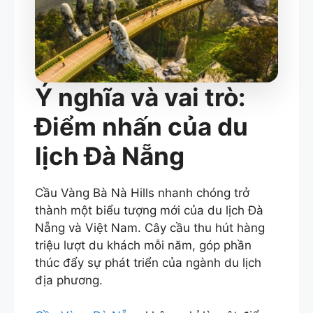
Ý nghĩa và vai trò:
Điểm nhấn của du
lịch Đà Nẵng
Cầu Vàng Bà Nà Hills nhanh chóng trở
thành một biểu tượng mới của du lịch Đà
Nẵng và Việt Nam. Cây cầu thu hút hàng
triệu lượt du khách mỗi năm, góp phần
thúc đẩy sự phát triển của ngành du lịch
địa phương.