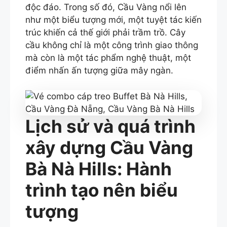
độc đáo. Trong số đó, Cầu Vàng nổi lên
như một biểu tượng mới, một tuyệt tác kiến
trúc khiến cả thế giới phải trầm trồ. Cây
cầu không chỉ là một công trình giao thông
mà còn là một tác phẩm nghệ thuật, một
điểm nhấn ấn tượng giữa mây ngàn.
Lịch sử và quá trình
xây dựng Cầu Vàng
Bà Nà Hills: Hành
trình tạo nên biểu
tượng