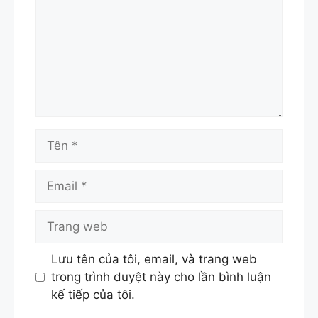
Tên
Email
Trang
web
Lưu tên của tôi, email, và trang web
trong trình duyệt này cho lần bình luận
kế tiếp của tôi.