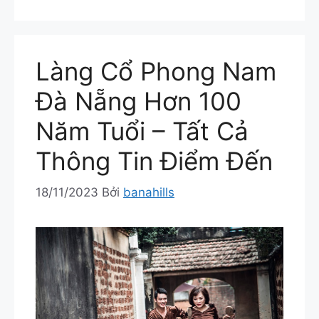
Làng Cổ Phong Nam
Đà Nẵng Hơn 100
Năm Tuổi – Tất Cả
Thông Tin Điểm Đến
18/11/2023
Bởi
banahills