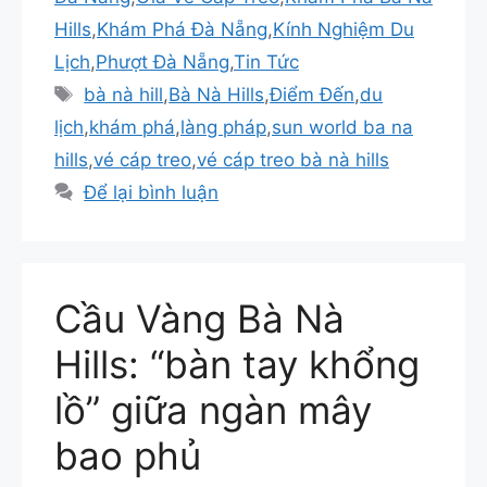
Hills
,
Khám Phá Đà Nẵng
,
Kính Nghiệm Du
Lịch
,
Phượt Đà Nẵng
,
Tin Tức
Thẻ
bà nà hill
,
Bà Nà Hills
,
Điểm Đến
,
du
lịch
,
khám phá
,
làng pháp
,
sun world ba na
hills
,
vé cáp treo
,
vé cáp treo bà nà hills
Để lại bình luận
Cầu Vàng Bà Nà
Hills: “bàn tay khổng
lồ” giữa ngàn mây
bao phủ