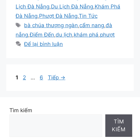
mục
Lịch Đà Nẵng
,
Du Lịch Đà Nẵng
,
Khám Phá
Đà Nẵng
,
Phượt Đà Nẵng
,
Tin Tức
Thẻ
bà chúa thượng ngàn
,
cẩm nang
,
đà
nẵng
,
Điểm Đến
,
du lịch
,
khám phá
,
phượt
Để lại bình luận
Trang
Trang
Trang
1
2
…
6
Tiếp
→
Tìm kiếm
TÌM
KIẾM