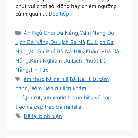
phút vui chơi sôi động hay chiêm ngưỡng
cảnh quan …
Đọc tiếp
Danh
Ăn Ngủ Chơi Đà Nẵng
,
Cẩm Nang Du
mục
Lịch Đà Nẵng
,
Du Lịch Bà Nà
,
Du Lịch Đà
Nẵng
,
Khám Phá Bà Nà Hills
,
Khám Phá Đà
Nẵng
,
Kính Nghiệm Du Lịch
,
Phượt Đà
Nẵng
,
Tin Tức
Thẻ
ẩm thực
,
bà nà hill
,
Bà Nà Hills
,
cẩm
nang
,
Điểm Đến
,
du lịch
,
khám
phá
,
phượt
,
sun world ba na hills
,
vé cáp
treo
,
vé cáp treo bà nà hills
Để lại bình luận