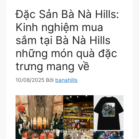
Đặc Sản Bà Nà Hills:
Kinh nghiệm mua
sắm tại Bà Nà Hills
những món quà đặc
trưng mang về
10/08/2025
Bởi
banahills