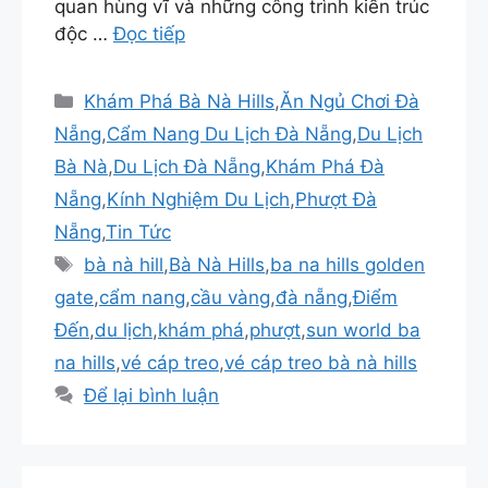
quan hùng vĩ và những công trình kiến trúc
độc …
Đọc tiếp
Danh
Khám Phá Bà Nà Hills
,
Ăn Ngủ Chơi Đà
mục
Nẵng
,
Cẩm Nang Du Lịch Đà Nẵng
,
Du Lịch
Bà Nà
,
Du Lịch Đà Nẵng
,
Khám Phá Đà
Nẵng
,
Kính Nghiệm Du Lịch
,
Phượt Đà
Nẵng
,
Tin Tức
Thẻ
bà nà hill
,
Bà Nà Hills
,
ba na hills golden
gate
,
cẩm nang
,
cầu vàng
,
đà nẵng
,
Điểm
Đến
,
du lịch
,
khám phá
,
phượt
,
sun world ba
na hills
,
vé cáp treo
,
vé cáp treo bà nà hills
Để lại bình luận