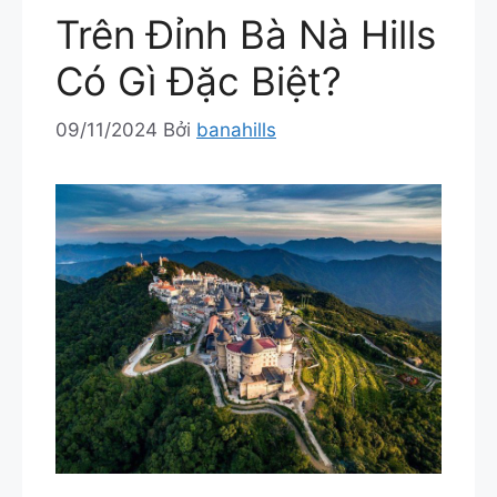
Trên Đỉnh Bà Nà Hills
Có Gì Đặc Biệt?
09/11/2024
Bởi
banahills