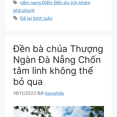
Thẻ
cẩm nang
,
Điểm Đến
,
du lịch
,
khám
phá
,
phượt
Để lại bình luận
Đền bà chúa Thượng
Ngàn Đà Nẵng Chốn
tâm linh không thể
bỏ qua
18/11/2023
Bởi
banahills