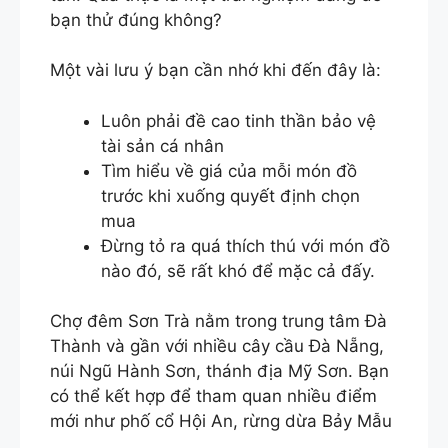
bạn thử đúng không?
Một vài lưu ý bạn cần nhớ khi đến đây là:
Luôn phải đề cao tinh thần bảo vệ
tài sản cá nhân
Tìm hiểu về giá của mỗi món đồ
trước khi xuống quyết định chọn
mua
Đừng tỏ ra quá thích thú với món đồ
nào đó, sẽ rất khó để mặc cả đấy.
Chợ đêm Sơn Trà nằm trong trung tâm Đà
Thành và gần với nhiều cây cầu Đà Nẵng,
núi Ngũ Hành Sơn, thánh địa Mỹ Sơn. Bạn
có thể kết hợp để tham quan nhiều điểm
mới như phố cổ Hội An, rừng dừa Bảy Mẫu
.