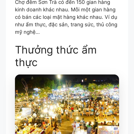
Chợ đêm Sơn Trà có đến 150 gian hàng
kinh doanh khác nhau. Mỗi một gian hàng
có bán các loại mặt hàng khác nhau. Ví dụ
như ẩm thực, đặc sản, trang sức, thủ công
mỹ nghệ…
Thưởng thức ẩm
thực