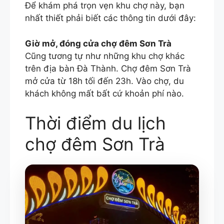
Để khám phá trọn vẹn khu chợ này, bạn
nhất thiết phải biết các thông tin dưới đây:
Giờ mở, đóng cửa chợ đêm Sơn Trà
Cũng tương tự như những khu chợ khác
trên địa bàn Đà Thành. Chợ đêm Sơn Trà
mở cửa từ 18h tối đến 23h. Vào chợ, du
khách không mất bất cứ khoản phí nào.
Thời điểm du lịch
chợ đêm Sơn Trà