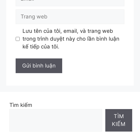
Trang
web
Lưu tên của tôi, email, và trang web
trong trình duyệt này cho lần bình luận
kế tiếp của tôi.
Tìm kiếm
TÌM
KIẾM