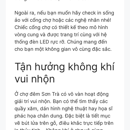
Ngoài ra, nếu bạn muốn hãy check in sống
ảo với cổng chợ hoặc các nghệ nhân nhé!
Chiếc cổng chợ có thiết kế theo mô hình
vòng cung và được trang trí cùng với hệ
thống đèn LED rực rỡ. Chúng mang đến
cho bạn một không gian vô cùng đặc sắc.
Tận hưởng không khí
vui nhộn
Ở chợ đêm Sơn Trà có vô vàn hoạt động
giải trí vui nhộn. Bạn có thể tìm thấy các
quầy xăm, dán hình nghệ thuật hay họa sĩ
phác họa chân dung. Đặc biệt là tiết mục
vẽ bút lửa trên gỗ, điêu khắc trực tiếp trên