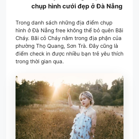
chụp hình cưới đẹp ở Đà Nẵng
Trong danh sách những địa điểm chụp
hình ở Đà Nẵng free không thể bỏ quên Bãi
Cháy. Bãi cỏ Cháy nằm trong địa phận của
phường Thọ Quang, Sơn Trà. Đây cũng là
điểm check in được nhiều bạn trẻ yêu thích
trong thời gian qua.