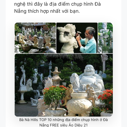
nghệ thì đây là địa điểm chụp hình Đà
Nẵng thích hợp nhất với bạn.
Bà Nà Hills TOP 10 những địa điểm chụp hình ở Đà
Nẵng FREE siêu Ảo Diệu 21