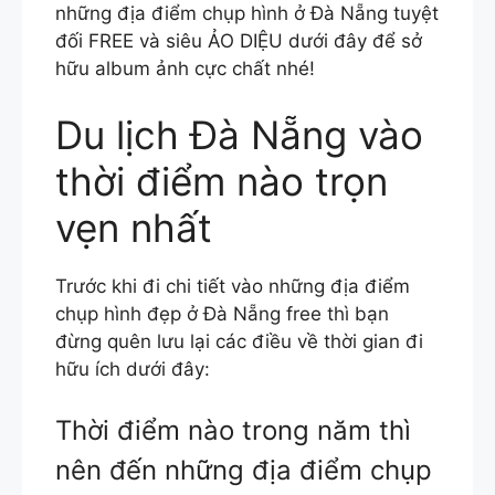
những địa điểm chụp hình ở Đà Nẵng tuyệt
đối FREE và siêu ẢO DIỆU dưới đây để sở
hữu album ảnh cực chất nhé!
Du lịch Đà Nẵng vào
thời điểm nào trọn
vẹn nhất
Trước khi đi chi tiết vào những địa điểm
chụp hình đẹp ở Đà Nẵng free thì bạn
đừng quên lưu lại các điều về thời gian đi
hữu ích dưới đây:
Thời điểm nào trong năm thì
nên đến những địa điểm chụp