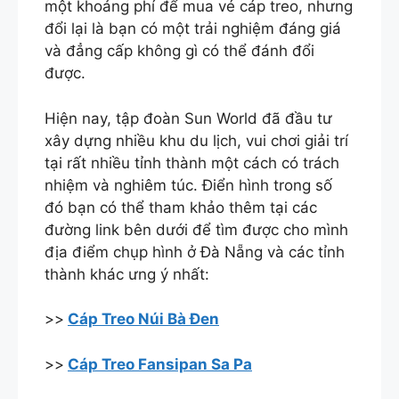
một khoảng phí để mua vé cáp treo, nhưng
đổi lại là bạn có một trải nghiệm đáng giá
và đẳng cấp không gì có thể đánh đổi
được.
Hiện nay, tập đoàn Sun World đã đầu tư
xây dựng nhiều khu du lịch, vui chơi giải trí
tại rất nhiều tỉnh thành một cách có trách
nhiệm và nghiêm túc. Điển hình trong số
đó bạn có thể tham khảo thêm tại các
đường link bên dưới để tìm được cho mình
địa điểm chụp hình ở Đà Nẵng và các tỉnh
thành khác ưng ý nhất:
>>
Cáp Treo Núi Bà Đen
>>
Cáp Treo Fansipan Sa Pa