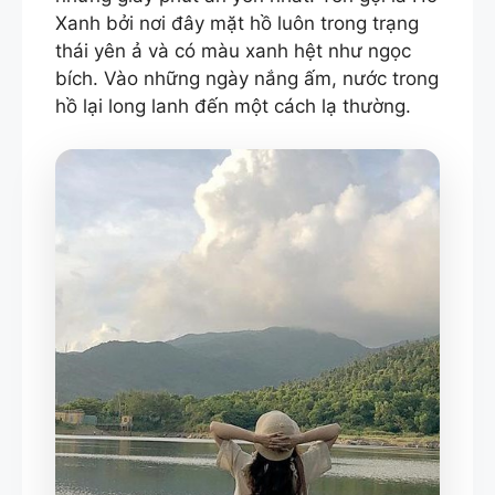
Xanh bởi nơi đây mặt hồ luôn trong trạng
thái yên ả và có màu xanh hệt như ngọc
bích. Vào những ngày nắng ấm, nước trong
hồ lại long lanh đến một cách lạ thường.