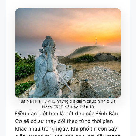
Bà Nà Hills TOP 10 những địa điểm chụp hình ở Đà
Nẵng FREE siêu Ảo Diệu 18
Điều đặc biệt hơn là nét đẹp của Đỉnh Bàn
Cờ sẽ có sự thay đổi theo từng thời gian
khác nhau trong ngày. Khi phố thị còn say