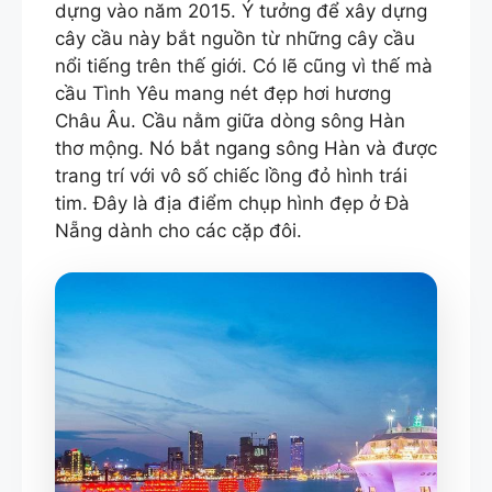
dựng vào năm 2015. Ý tưởng để xây dựng
cây cầu này bắt nguồn từ những cây cầu
nổi tiếng trên thế giới. Có lẽ cũng vì thế mà
cầu Tình Yêu mang nét đẹp hơi hương
Châu Âu. Cầu nằm giữa dòng sông Hàn
thơ mộng. Nó bắt ngang sông Hàn và được
trang trí với vô số chiếc lồng đỏ hình trái
tim. Đây là địa điểm chụp hình đẹp ở Đà
Nẵng dành cho các cặp đôi.