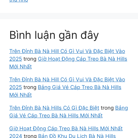
Bình luận gần đây
Trên Đỉnh Bà Nà Hill Có Gì Vui Và Đặc Biệt Vào
2025
trong
Giờ Hoạt Động Cáp Treo Bà Nà Hills
Mới Nhất
Trên Đỉnh Bà Nà Hill Có Gì Vui Và Đặc Biệt Vào
2025
trong
Bảng Giá Vé Cáp Treo Bà Nà Hills
Mới Nhất
Trên Đỉnh Bà Nà Hills Có Gì Đặc Biệt
trong
Bảng
Giá Vé Cáp Treo Bà Nà Hills Mới Nhất
Giờ Hoạt Động Cáp Treo Bà Nà Hills Mới Nhất
2024
trong
Bản Đồ Khu Du Lịch Bà Nà Hills