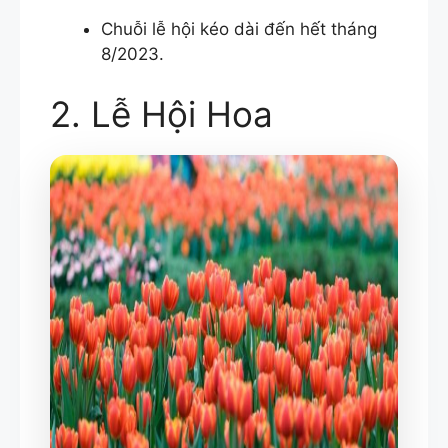
Chuỗi lễ hội kéo dài đến hết tháng
8/2023.
2. Lễ Hội Hoa