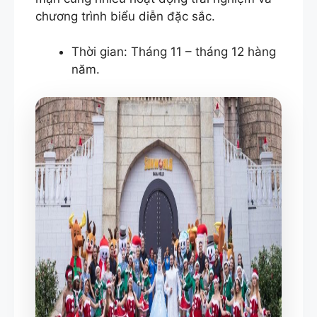
chương trình biểu diễn đặc sắc.
Thời gian: Tháng 11 – tháng 12 hàng
năm.