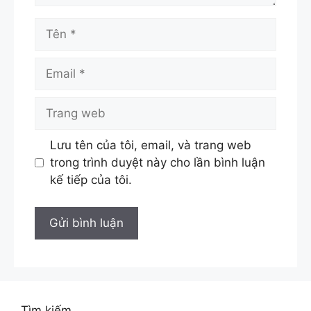
Tên
Email
Trang
web
Lưu tên của tôi, email, và trang web
trong trình duyệt này cho lần bình luận
kế tiếp của tôi.
Tìm kiếm